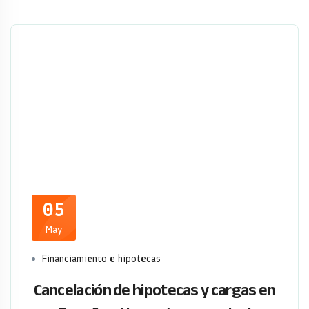
05
May
Financiamiento e hipotecas
Cancelación de hipotecas y cargas en