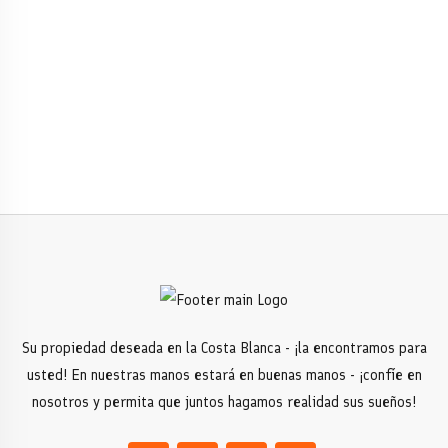
Su propiedad deseada en la Costa Blanca - ¡la encontramos para
usted! En nuestras manos estará en buenas manos - ¡confíe en
nosotros y permita que juntos hagamos realidad sus sueños!