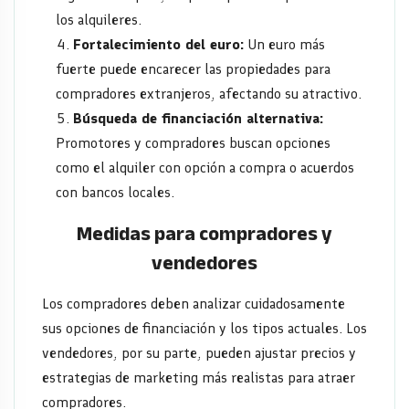
los alquileres.
Fortalecimiento del euro:
Un euro más
fuerte puede encarecer las propiedades para
compradores extranjeros, afectando su atractivo.
Búsqueda de financiación alternativa:
Promotores y compradores buscan opciones
como el alquiler con opción a compra o acuerdos
con bancos locales.
Medidas para compradores y
vendedores
Los compradores deben analizar cuidadosamente
sus opciones de financiación y los tipos actuales. Los
vendedores, por su parte, pueden ajustar precios y
estrategias de marketing más realistas para atraer
compradores.