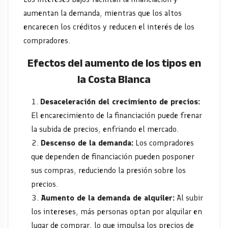
aumentan la demanda, mientras que los altos
encarecen los créditos y reducen el interés de los
compradores.
Efectos del aumento de los tipos en
la Costa Blanca
Desaceleración del crecimiento de precios:
El encarecimiento de la financiación puede frenar
la subida de precios, enfriando el mercado.
Descenso de la demanda:
Los compradores
que dependen de financiación pueden posponer
sus compras, reduciendo la presión sobre los
precios.
Aumento de la demanda de alquiler:
Al subir
los intereses, más personas optan por alquilar en
lugar de comprar, lo que impulsa los precios de