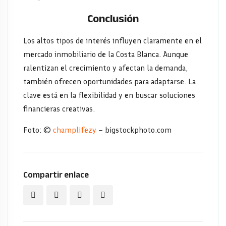
Conclusión
Los altos tipos de interés influyen claramente en el
mercado inmobiliario de la Costa Blanca. Aunque
ralentizan el crecimiento y afectan la demanda,
también ofrecen oportunidades para adaptarse. La
clave está en la flexibilidad y en buscar soluciones
financieras creativas.
Foto: ©
champlifezy
– bigstockphoto.com
Compartir enlace