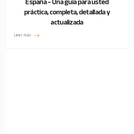
España – Una guía para usted
práctica, completa, detallada y
actualizada
Leer más