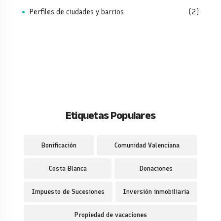
Perfiles de ciudades y barrios
(2)
Etiquetas Populares
Bonificación
Comunidad Valenciana
Costa Blanca
Donaciones
Impuesto de Sucesiones
Inversión inmobiliaria
Propiedad de vacaciones