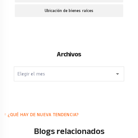
Ubicación de bienes raíces
Archivos
Archivos
¿QUÉ HAY DE NUEVA TENDENCIA?
Blogs relacionados