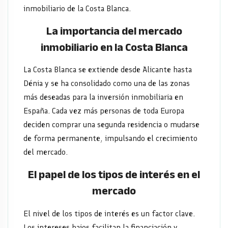
inmobiliario de la Costa Blanca.
La importancia del mercado
inmobiliario en la Costa Blanca
La Costa Blanca se extiende desde Alicante hasta
Dénia y se ha consolidado como una de las zonas
más deseadas para la inversión inmobiliaria en
España. Cada vez más personas de toda Europa
deciden comprar una segunda residencia o mudarse
de forma permanente, impulsando el crecimiento
del mercado.
El papel de los tipos de interés en el
mercado
El nivel de los tipos de interés es un factor clave.
Los intereses bajos facilitan la financiación y