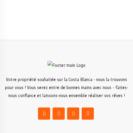
Votre propriété souhaitée sur la Costa Blanca - nous la trouvons
pour vous ! Vous serez entre de bonnes mains avec nous - faites-
nous confiance et laissons-nous ensemble réaliser vos rêves !