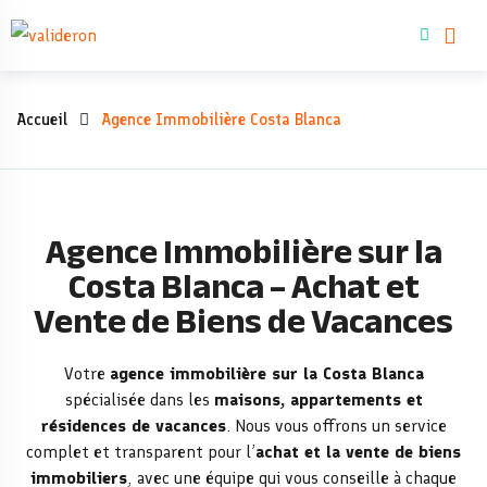
Acheter un bie
Accueil
Agence Immobilière Costa Blanca
Agence Immobilière sur la
Costa Blanca – Achat et
Vente de Biens de Vacances
Votre
agence immobilière sur la Costa Blanca
spécialisée dans les
maisons, appartements et
résidences de vacances
. Nous vous offrons un service
complet et transparent pour l’
achat et la vente de biens
immobiliers
, avec une équipe qui vous conseille à chaque