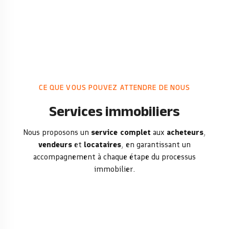
CE QUE VOUS POUVEZ ATTENDRE DE NOUS
Services immobiliers
Nous proposons un
service complet
aux
acheteurs
,
vendeurs
et
locataires
, en garantissant un
accompagnement à chaque étape du processus
immobilier.