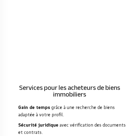
Services pour les acheteurs de biens
immobiliers
Gain de temps
grâce à une recherche de biens
adaptée à votre profil.
Sécurité juridique
avec vérification des documents
et contrats.