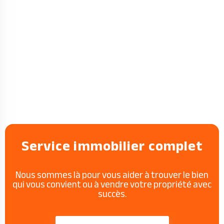
Service immobilier complet
Nous sommes là pour vous aider à trouver le bien
qui vous convient ou à vendre votre propriété avec
succès.