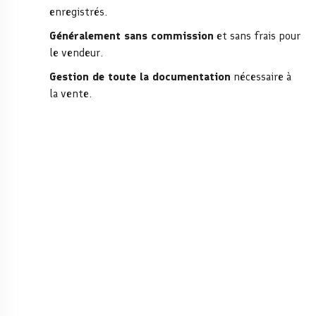
enregistrés.
Généralement sans commission
et sans frais pour
le vendeur.
Gestion de toute la documentation
nécessaire à
la vente.