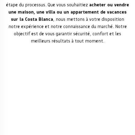
étape du processus.
Que vous souhaitiez
acheter ou vendre
une maison, une villa ou un appartement de vacances
sur la Costa Blanca
, nous mettons à votre disposition
notre expérience et notre connaissance du marché. Notre
objectif est de vous garantir sécurité, confort et les
meilleurs résultats à tout moment.