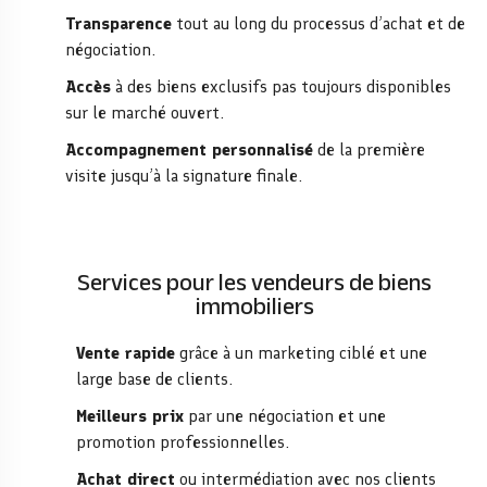
Transparence
tout au long du processus d’achat et de
négociation.
Accès
à des biens exclusifs pas toujours disponibles
sur le marché ouvert.
Accompagnement personnalisé
de la première
visite jusqu’à la signature finale.
Services pour les vendeurs de biens
immobiliers
Vente rapide
grâce à un marketing ciblé et une
large base de clients.
Meilleurs prix
par une négociation et une
promotion professionnelles.
Achat direct
ou intermédiation avec nos clients