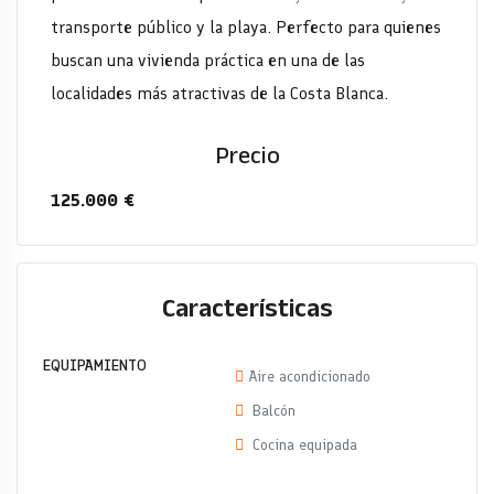
transporte público y la playa. Perfecto para quienes
buscan una vivienda práctica en una de las
localidades más atractivas de la Costa Blanca.
Precio
125.000 €
Características
EQUIPAMIENTO
Aire acondicionado
Balcón
Cocina equipada