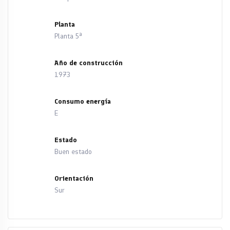
Planta
Planta 5ª
Año de construcción
1973
Consumo energía
E
Estado
Buen estado
Orientación
Sur