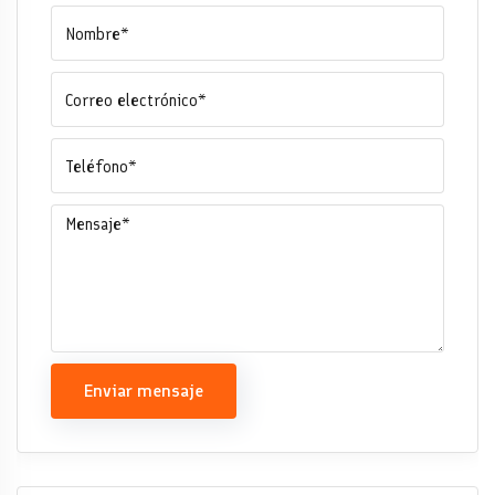
Enviar mensaje