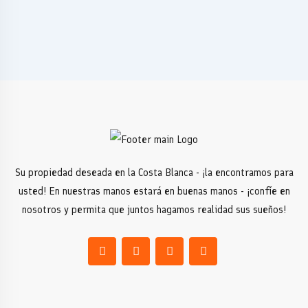
Su propiedad deseada en la Costa Blanca - ¡la encontramos para
usted! En nuestras manos estará en buenas manos - ¡confíe en
nosotros y permita que juntos hagamos realidad sus sueños!