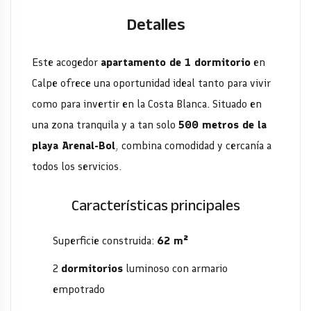
Detalles
Este acogedor
apartamento de 1 dormitorio
en
Calpe ofrece una oportunidad ideal tanto para vivir
como para invertir en la Costa Blanca. Situado en
una zona tranquila y a tan solo
500 metros de la
playa Arenal-Bol
, combina comodidad y cercanía a
todos los servicios.
Características principales
Superficie construida:
62 m²
2
dormitorios
luminoso con armario
empotrado