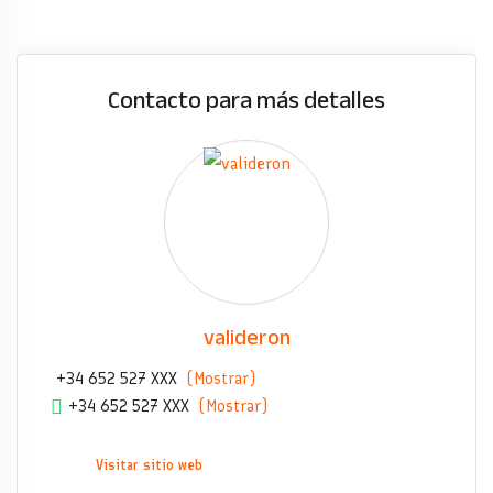
Contacto para más detalles
valideron
+34 652 527 XXX
(Mostrar)
+34 652 527 XXX
(Mostrar)
Visitar sitio web