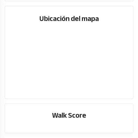
Ubicación del mapa
Walk Score