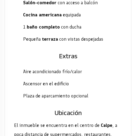
Salón-comedor
con acceso a balcón
Cocina americana
equipada
1
baño completo
con ducha
Pequeña
terraza
con vistas despejadas
Extras
Aire acondicionado frío/calor
Ascensor en el edificio
Plaza de aparcamiento opcional
Ubicación
El inmueble se encuentra en el centro de
Calpe
, a
poca distancia de supermercados, restaurantes,