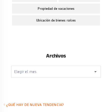
Propiedad de vacaciones
Ubicación de bienes raíces
Archivos
Archivos
¿QUÉ HAY DE NUEVA TENDENCIA?