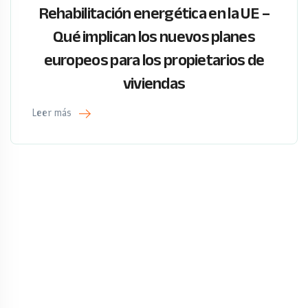
Rehabilitación energética en la UE –
Qué implican los nuevos planes
europeos para los propietarios de
viviendas
Leer más