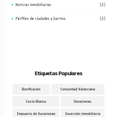
Noticias inmobiliarias
(2)
Perfiles de ciudades y barrios
(2)
Etiquetas Populares
Bonificación
Comunidad Valenciana
Costa Blanca
Donaciones
Impuesto de Sucesiones
Inversión inmobiliaria