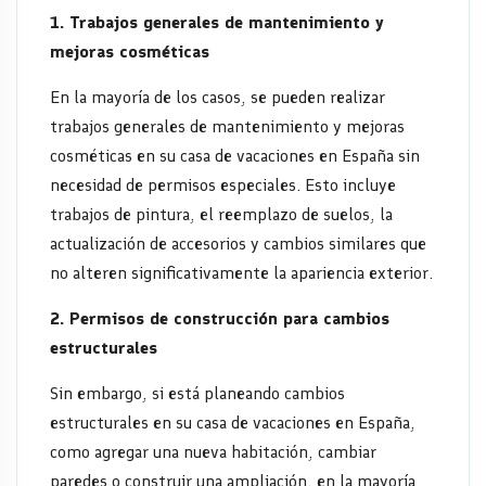
1. Trabajos generales de mantenimiento y
mejoras cosméticas
En la mayoría de los casos, se pueden realizar
trabajos generales de mantenimiento y mejoras
cosméticas en su casa de vacaciones en España sin
necesidad de permisos especiales. Esto incluye
trabajos de pintura, el reemplazo de suelos, la
actualización de accesorios y cambios similares que
no alteren significativamente la apariencia exterior.
2. Permisos de construcción para cambios
estructurales
Sin embargo, si está planeando cambios
estructurales en su casa de vacaciones en España,
como agregar una nueva habitación, cambiar
paredes o construir una ampliación, en la mayoría