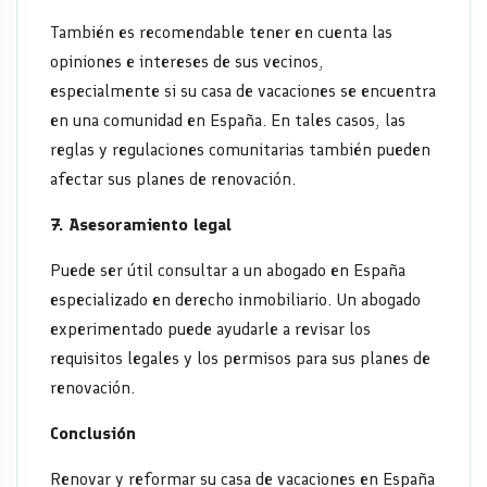
También es recomendable tener en cuenta las
opiniones e intereses de sus vecinos,
especialmente si su casa de vacaciones se encuentra
en una comunidad en España. En tales casos, las
reglas y regulaciones comunitarias también pueden
afectar sus planes de renovación.
7. Asesoramiento legal
Puede ser útil consultar a un abogado en España
especializado en derecho inmobiliario. Un abogado
experimentado puede ayudarle a revisar los
requisitos legales y los permisos para sus planes de
renovación.
Conclusión
Renovar y reformar su casa de vacaciones en España