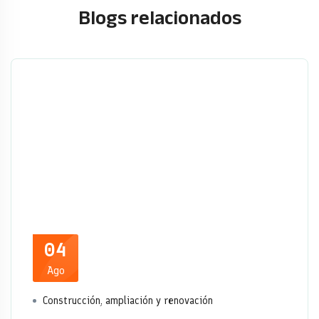
Blogs relacionados
04
Ago
Construcción, ampliación y renovación