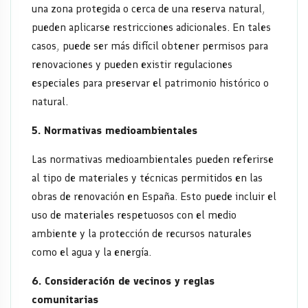
una zona protegida o cerca de una reserva natural,
pueden aplicarse restricciones adicionales. En tales
casos, puede ser más difícil obtener permisos para
renovaciones y pueden existir regulaciones
especiales para preservar el patrimonio histórico o
natural.
5. Normativas medioambientales
Las normativas medioambientales pueden referirse
al tipo de materiales y técnicas permitidos en las
obras de renovación en España. Esto puede incluir el
uso de materiales respetuosos con el medio
ambiente y la protección de recursos naturales
como el agua y la energía.
6. Consideración de vecinos y reglas
comunitarias