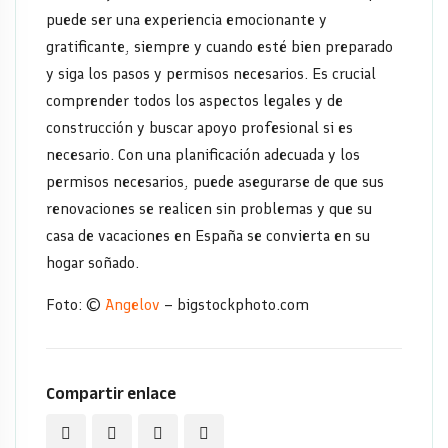
puede ser una experiencia emocionante y
gratificante, siempre y cuando esté bien preparado
y siga los pasos y permisos necesarios. Es crucial
comprender todos los aspectos legales y de
construcción y buscar apoyo profesional si es
necesario. Con una planificación adecuada y los
permisos necesarios, puede asegurarse de que sus
renovaciones se realicen sin problemas y que su
casa de vacaciones en España se convierta en su
hogar soñado.
Foto: ©
Angelov
– bigstockphoto.com
Compartir enlace