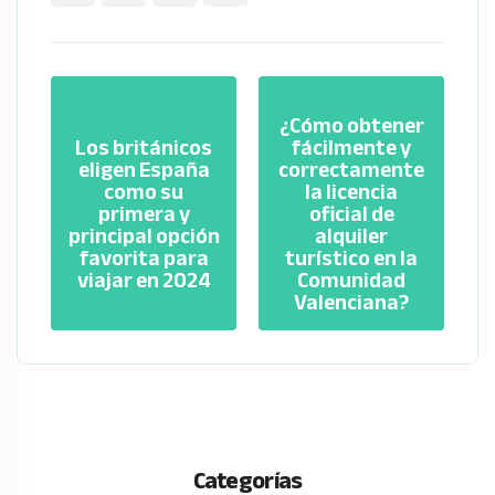
¿Cómo obtener
Los británicos
fácilmente y
eligen España
correctamente
como su
la licencia
primera y
oficial de
principal opción
alquiler
favorita para
turístico en la
viajar en 2024
Comunidad
Valenciana?
Categorías