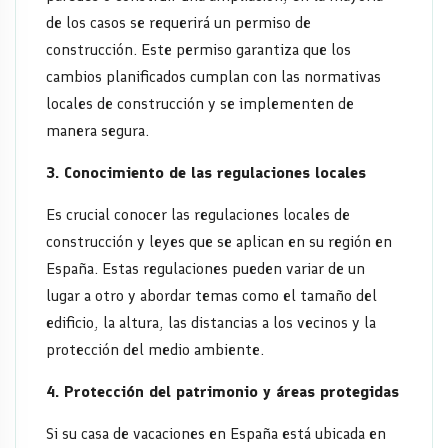
de los casos se requerirá un permiso de
construcción. Este permiso garantiza que los
cambios planificados cumplan con las normativas
locales de construcción y se implementen de
manera segura.
3. Conocimiento de las regulaciones locales
Es crucial conocer las regulaciones locales de
construcción y leyes que se aplican en su región en
España. Estas regulaciones pueden variar de un
lugar a otro y abordar temas como el tamaño del
edificio, la altura, las distancias a los vecinos y la
protección del medio ambiente.
4. Protección del patrimonio y áreas protegidas
Si su casa de vacaciones en España está ubicada en