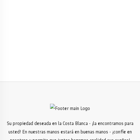
Su propiedad deseada en la Costa Blanca - ¡la encontramos para
usted! En nuestras manos estará en buenas manos - ¡confíe en