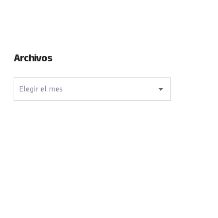
Archivos
Archivos