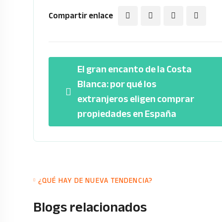
Compartir enlace
El gran encanto de la Costa
Blanca: por qué los
extranjeros eligen comprar
propiedades en España
¿QUÉ HAY DE NUEVA TENDENCIA?
Blogs relacionados