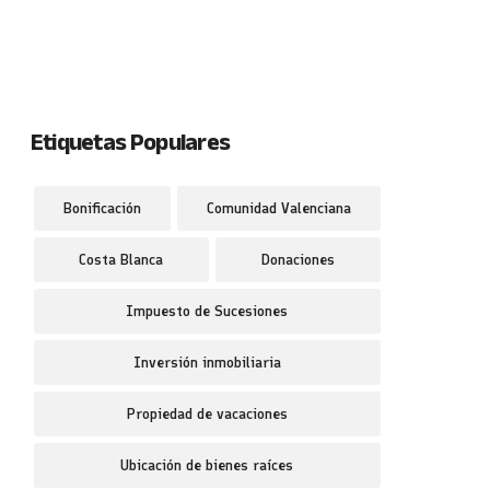
Etiquetas Populares
Bonificación
Comunidad Valenciana
Costa Blanca
Donaciones
Impuesto de Sucesiones
Inversión inmobiliaria
Propiedad de vacaciones
Ubicación de bienes raíces