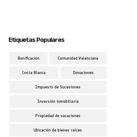
Etiquetas Populares
Bonificación
Comunidad Valenciana
Costa Blanca
Donaciones
Impuesto de Sucesiones
Inversión inmobiliaria
Propiedad de vacaciones
Ubicación de bienes raíces