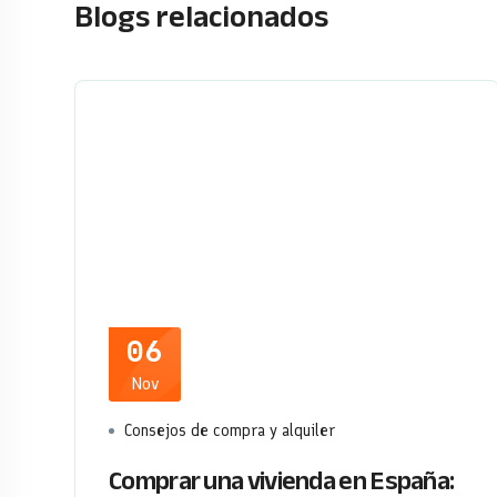
Blogs relacionados
06
Nov
Consejos de compra y alquiler
Comprar una vivienda en España: