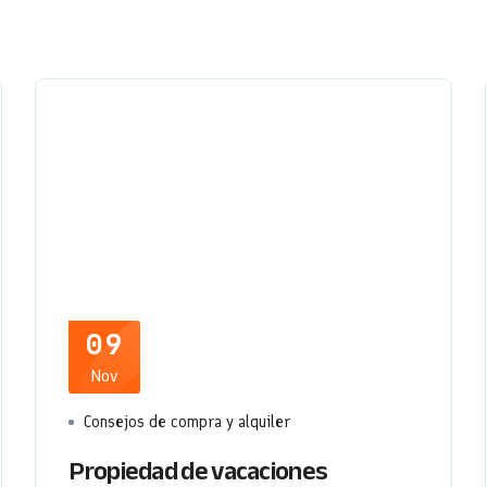
09
Nov
Consejos de compra y alquiler
Propiedad de vacaciones