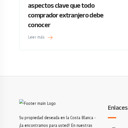
aspectos clave que todo
comprador extranjero debe
conocer
Leer más
Enlaces
Su propiedad deseada en la Costa Blanca -
¡la encontramos para usted! En nuestras