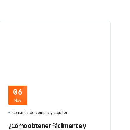
06
Nov
Consejos de compra y alquiler
¿Cómo obtener fácilmente y