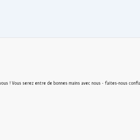
 vous ! Vous serez entre de bonnes mains avec nous - faites-nous confi