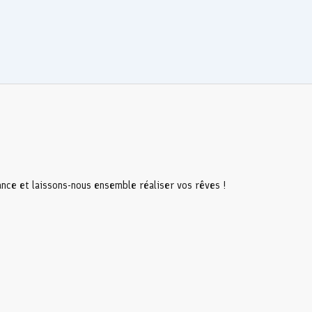
ance et laissons-nous ensemble réaliser vos rêves !