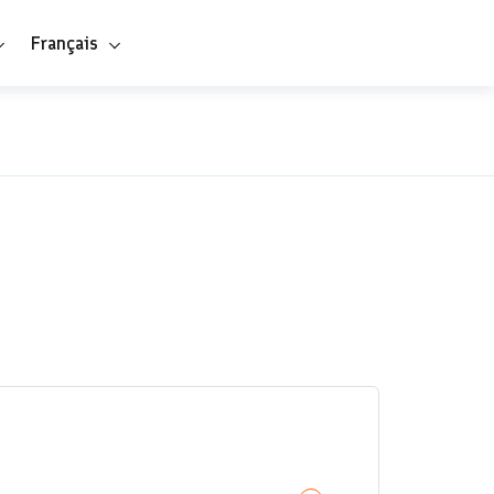
Français