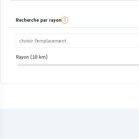
Recherche par rayon
Rayon (
10
km)