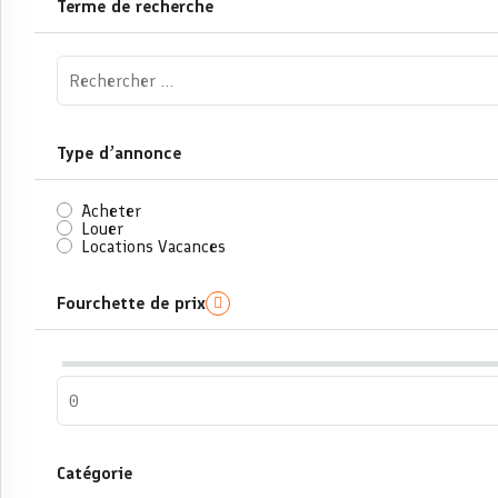
Terme de recherche
Type d’annonce
Acheter
Louer
Locations Vacances
Fourchette de prix
Catégorie