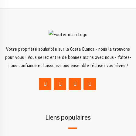
Votre propriété souhaitée sur la Costa Blanca - nous la trouvons
pour vous ! Vous serez entre de bonnes mains avec nous - faites-
nous confiance et laissons-nous ensemble réaliser vos rêves !
Liens populaires