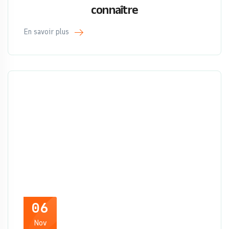
connaître
En savoir plus
06
Nov