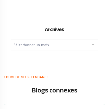
Archives
Archives
QUOI DE NEUF TENDANCE
Blogs connexes