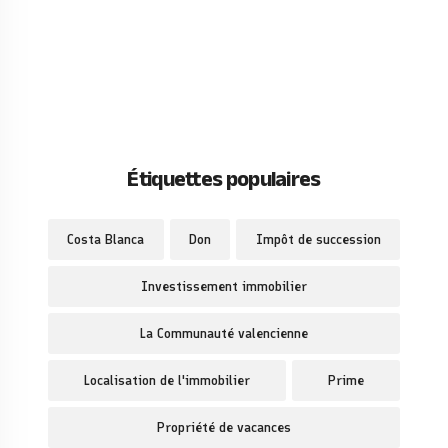
Étiquettes populaires
Costa Blanca
Don
Impôt de succession
Investissement immobilier
La Communauté valencienne
Localisation de l'immobilier
Prime
Propriété de vacances