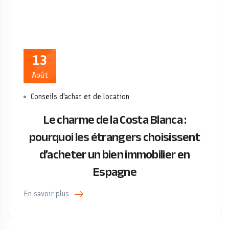
13
Août
Conseils d'achat et de location
Le charme de la Costa Blanca :
pourquoi les étrangers choisissent
d’acheter un bien immobilier en
Espagne
En savoir plus