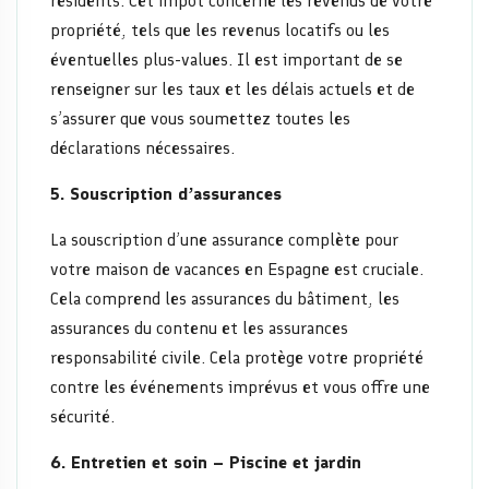
résidents. Cet impôt concerne les revenus de votre
propriété, tels que les revenus locatifs ou les
éventuelles plus-values. Il est important de se
renseigner sur les taux et les délais actuels et de
s’assurer que vous soumettez toutes les
déclarations nécessaires.
5. Souscription d’assurances
La souscription d’une assurance complète pour
votre maison de vacances en Espagne est cruciale.
Cela comprend les assurances du bâtiment, les
assurances du contenu et les assurances
responsabilité civile. Cela protège votre propriété
contre les événements imprévus et vous offre une
sécurité.
6. Entretien et soin – Piscine et jardin