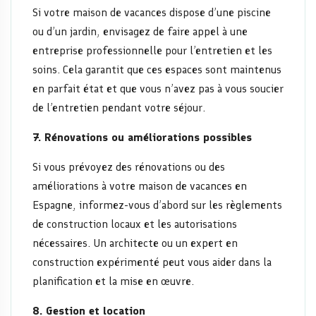
Si votre maison de vacances dispose d’une piscine
ou d’un jardin, envisagez de faire appel à une
entreprise professionnelle pour l’entretien et les
soins. Cela garantit que ces espaces sont maintenus
en parfait état et que vous n’avez pas à vous soucier
de l’entretien pendant votre séjour.
7. Rénovations ou améliorations possibles
Si vous prévoyez des rénovations ou des
améliorations à votre maison de vacances en
Espagne, informez-vous d’abord sur les règlements
de construction locaux et les autorisations
nécessaires. Un architecte ou un expert en
construction expérimenté peut vous aider dans la
planification et la mise en œuvre.
8. Gestion et location