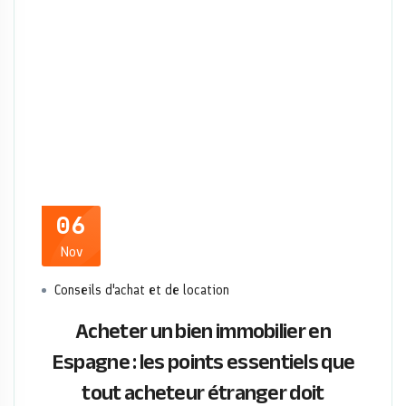
06
Nov
Conseils d'achat et de location
Acheter un bien immobilier en
Espagne : les points essentiels que
tout acheteur étranger doit