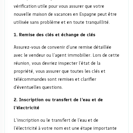
gestion
vérification utile pour vous assurer que votre
nouvelle maison de vacances en Espagne peut être
utilisée sans problème et en toute tranquillité.
1. Remise des clés et échange de clés
Assurez-vous de convenir d’une remise détaillée
avec le vendeur ou l’agent immobilier. Lors de cette
réunion, vous devriez inspecter l’état de la
propriété, vous assurer que toutes les clés et
télécommandes sont remises et clarifier
d’éventuelles questions.
2. Inscription ou transfert de l’eau et de
l’électricité
L’inscription ou le transfert de l’eau et de
l’électricité à votre nom est une étape importante