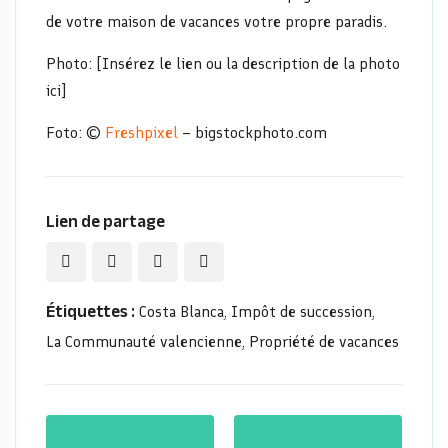
de votre maison de vacances votre propre paradis.
Photo: [Insérez le lien ou la description de la photo
ici]
Foto: ©
Freshpixel
– bigstockphoto.com
Lien de partage
Étiquettes :
Costa Blanca
Impôt de succession
,
,
La Communauté valencienne
Propriété de vacances
,