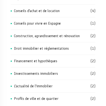
Conseils d'achat et de location
(4)
Conseils pour vivre en Espagne
(1)
Construction, agrandissement et rénovation
(2)
Droit immobilier et réglementations
(1)
Financement et hypothèques
(2)
Investissements immobiliers
(2)
L'actualité de l'immobilier
(2)
Profils de ville et de quartier
(2)