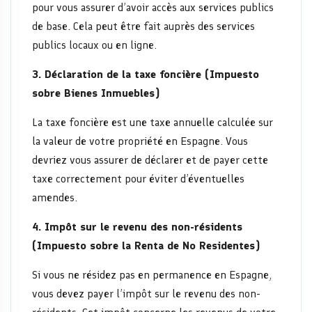
pour vous assurer d’avoir accès aux services publics
de base. Cela peut être fait auprès des services
publics locaux ou en ligne.
3. Déclaration de la taxe foncière (Impuesto
sobre Bienes Inmuebles)
La taxe foncière est une taxe annuelle calculée sur
la valeur de votre propriété en Espagne. Vous
devriez vous assurer de déclarer et de payer cette
taxe correctement pour éviter d’éventuelles
amendes.
4. Impôt sur le revenu des non-résidents
(Impuesto sobre la Renta de No Residentes)
Si vous ne résidez pas en permanence en Espagne,
vous devez payer l’impôt sur le revenu des non-