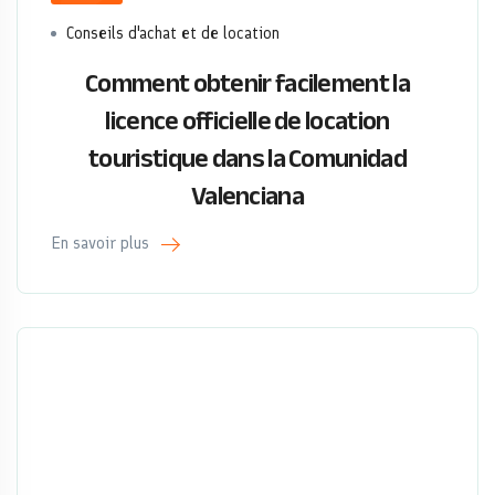
Conseils d'achat et de location
Comment obtenir facilement la
licence officielle de location
touristique dans la Comunidad
Valenciana
En savoir plus