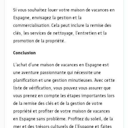
Si vous souhaitez louer votre maison de vacances en
Espagne, envisagez la gestion et la
commercialisation. Cela peut inclure la remise des
clés, les services de nettoyage, l’entretien et la
promotion de la propriété.
Conclusion
L’achat d’une maison de vacances en Espagne est
une aventure passionnante qui nécessite une
planification et une gestion minutieuses. Avec cette
liste de vérification, vous pouvez vous assurer que
vous prenez en compte les étapes importantes lors
de la remise des clés et de la gestion de votre
propriété et profiter de votre maison de vacances
en Espagne sans problème. Profitez du soleil, de la
mer et des trésors culturels de l’Espagne et faites