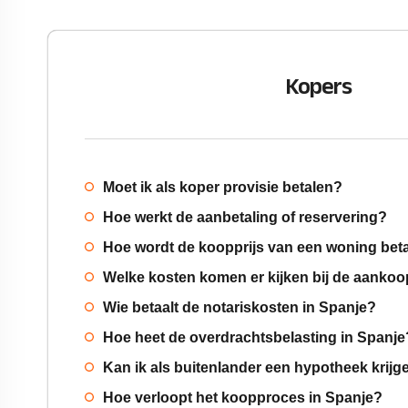
Kopers
Moet ik als koper provisie betalen?
Hoe werkt de aanbetaling of reservering?
Hoe wordt de koopprijs van een woning bet
Welke kosten komen er kijken bij de aanko
Wie betaalt de notariskosten in Spanje?
Hoe heet de overdrachtsbelasting in Spanje
Kan ik als buitenlander een hypotheek krijg
Hoe verloopt het koopproces in Spanje?