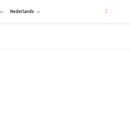
Nederlands