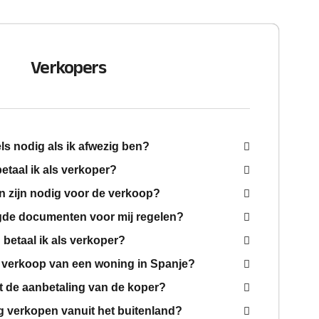
Verkopers
els nodig als ik afwezig ben?
etaal ik als verkoper?
 zijn nodig voor de verkoop?
gde documenten voor mij regelen?
betaal ik als verkoper?
 verkoop van een woning in Spanje?
t de aanbetaling van de koper?
g verkopen vanuit het buitenland?