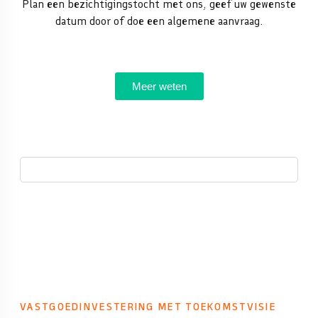
Plan een bezichtigingstocht met ons, geef uw gewenste
datum door of doe een algemene aanvraag.
Meer weten
VASTGOEDINVESTERING MET TOEKOMSTVISIE