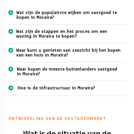
Wat zijn de populairste wijken om vastgoed te
kopen in Moraira?
Wat zijn de stappen en het proces om een
woning in Moraira te kopen?
Waar kunt u genieten van zeezicht bij het kopen
van een huis in Moraira?
Waar kopen de meeste buitenlanders vastgoed
in Moraira?
Hoe is de infrastructuur in Moraira?
ONTWIKKELING VAN DE VASTGOEDMARKT
Wat is de situatie van de