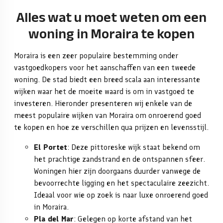
Alles wat u moet weten om een
woning in Moraira te kopen
Moraira is een zeer populaire bestemming onder
vastgoedkopers voor het aanschaffen van een tweede
woning. De stad biedt een breed scala aan interessante
wijken waar het de moeite waard is om in vastgoed te
investeren.
Hieronder presenteren wij enkele van de
meest populaire wijken van Moraira om onroerend goed
te kopen en hoe ze verschillen qua prijzen en levensstijl.
El Portet
: Deze pittoreske wijk staat bekend om
het prachtige zandstrand en de ontspannen sfeer.
Woningen hier zijn doorgaans duurder vanwege de
bevoorrechte ligging en het spectaculaire zeezicht.
Ideaal voor wie op zoek is naar luxe onroerend goed
in Moraira.
Pla del Mar
: Gelegen op korte afstand van het