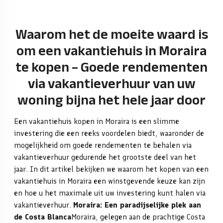
Waarom het de moeite waard is
om een vakantiehuis in Moraira
te kopen – Goede rendementen
via vakantieverhuur van uw
woning bijna het hele jaar door
Een vakantiehuis kopen in Moraira is een slimme
investering die een reeks voordelen biedt, waaronder de
mogelijkheid om goede rendementen te behalen via
vakantieverhuur gedurende het grootste deel van het
jaar. In dit artikel bekijken we waarom het kopen van een
vakantiehuis in Moraira een winstgevende keuze kan zijn
en hoe u het maximale uit uw investering kunt halen via
vakantieverhuur.
Moraira: Een paradijselijke plek aan
de Costa Blanca
Moraira, gelegen aan de prachtige Costa