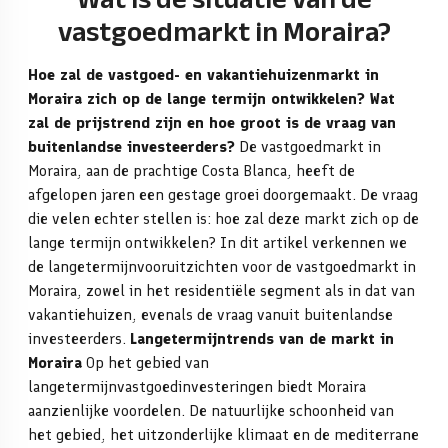
vastgoedmarkt in Moraira?
Hoe zal de vastgoed- en vakantiehuizenmarkt in
Moraira zich op de lange termijn ontwikkelen? Wat
zal de prijstrend zijn en hoe groot is de vraag van
buitenlandse investeerders?
De vastgoedmarkt in
Moraira, aan de prachtige Costa Blanca, heeft de
afgelopen jaren een gestage groei doorgemaakt. De vraag
die velen echter stellen is: hoe zal deze markt zich op de
lange termijn ontwikkelen? In dit artikel verkennen we
de langetermijnvooruitzichten voor de vastgoedmarkt in
Moraira, zowel in het residentiële segment als in dat van
vakantiehuizen, evenals de vraag vanuit buitenlandse
investeerders.
Langetermijntrends van de markt in
Moraira
Op het gebied van
langetermijnvastgoedinvesteringen biedt Moraira
aanzienlijke voordelen. De natuurlijke schoonheid van
het gebied, het uitzonderlijke klimaat en de mediterrane