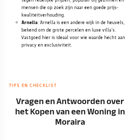
mensen die op zoek zijn naar een goede prijs-
kwaliteitverhouding.
Arnella
: Arnella is een andere wijk in de heuvels,
bekend om de grote percelen en luxe villa’s.
Vastgoed hier is ideaal voor wie waarde hecht aan
privacy en exclusiviteit.
TIPS EN CHECKLIST
Vragen en Antwoorden over
het Kopen van een Woning in
Moraira