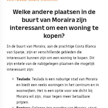
Welke andere plaatsen in de
buurt van Moraira zijn
interessant om een woning te
kopen?
In de buurt van Moraira, aan de prachtige Costa Blanca
van Spanje, zijn er verschillende gebieden die
interessant kunnen zijn om een woning te kopen. Dit
zijn enkele van de nabijgelegen plaatsen die mogelijk
interessant zijn:
Teulada
: Teulada is een naburige stad van Moraira
en biedt een reeks woningen in het centrum en in
woonwijken. Het is een optie voor wie dicht bij
Moraira wil zijn, maar tegen meer betaalbare
prijzen.
Benissa
: Gelegen ten noorden van Moraira, staat