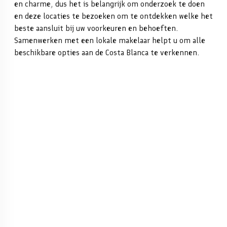
en charme, dus het is belangrijk om onderzoek te doen
en deze locaties te bezoeken om te ontdekken welke het
beste aansluit bij uw voorkeuren en behoeften.
Samenwerken met een lokale makelaar helpt u om alle
beschikbare opties aan de Costa Blanca te verkennen.