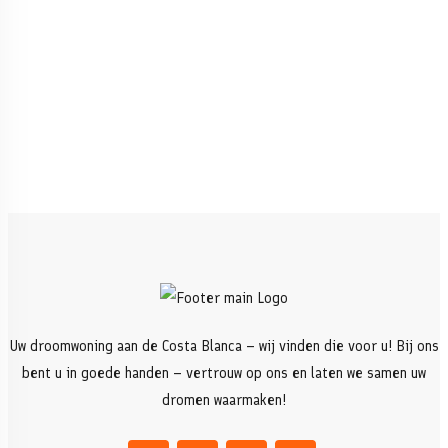
Uw droomwoning aan de Costa Blanca – wij vinden die voor u! Bij ons
bent u in goede handen – vertrouw op ons en laten we samen uw
dromen waarmaken!