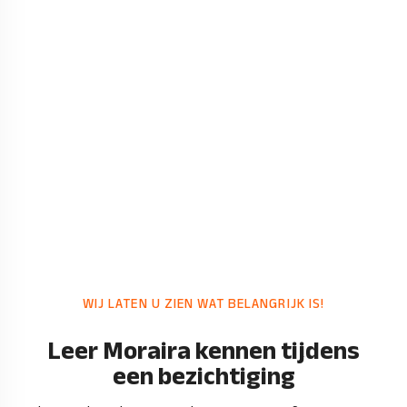
WIJ LATEN U ZIEN WAT BELANGRIJK IS!
Leer Moraira kennen tijdens
een bezichtiging