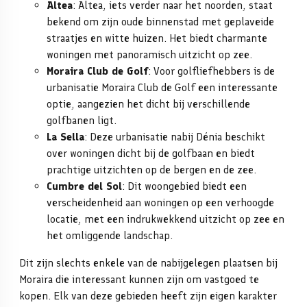
Altea
: Altea, iets verder naar het noorden, staat
bekend om zijn oude binnenstad met geplaveide
straatjes en witte huizen. Het biedt charmante
woningen met panoramisch uitzicht op zee.
Moraira Club de Golf
: Voor golfliefhebbers is de
urbanisatie Moraira Club de Golf een interessante
optie, aangezien het dicht bij verschillende
golfbanen ligt.
La Sella
: Deze urbanisatie nabij Dénia beschikt
over woningen dicht bij de golfbaan en biedt
prachtige uitzichten op de bergen en de zee.
Cumbre del Sol
: Dit woongebied biedt een
verscheidenheid aan woningen op een verhoogde
locatie, met een indrukwekkend uitzicht op zee en
het omliggende landschap.
Dit zijn slechts enkele van de nabijgelegen plaatsen bij
Moraira die interessant kunnen zijn om vastgoed te
kopen. Elk van deze gebieden heeft zijn eigen karakter