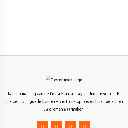
Uw droomwoning aan de Costa Blanca – wij vinden die voor u! Bij
ons bent u in goede handen – vertrouw op ons en laten we samen
uw dromen waarmaken!