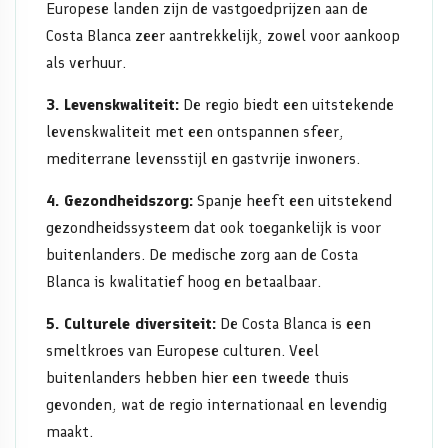
Europese landen zijn de vastgoedprijzen aan de
Costa Blanca zeer aantrekkelijk, zowel voor aankoop
als verhuur.
3. Levenskwaliteit:
De regio biedt een uitstekende
levenskwaliteit met een ontspannen sfeer,
mediterrane levensstijl en gastvrije inwoners.
4. Gezondheidszorg:
Spanje heeft een uitstekend
gezondheidssysteem dat ook toegankelijk is voor
buitenlanders. De medische zorg aan de Costa
Blanca is kwalitatief hoog en betaalbaar.
5. Culturele diversiteit:
De Costa Blanca is een
smeltkroes van Europese culturen. Veel
buitenlanders hebben hier een tweede thuis
gevonden, wat de regio internationaal en levendig
maakt.