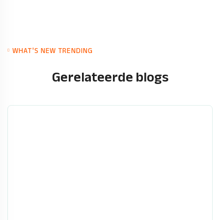
WHAT'S NEW TRENDING
Gerelateerde blogs