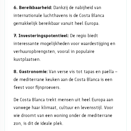
6. Bereikbaarheid:
Dankzij de nabijheid van
internationale luchthavens is de Costa Blanca
gemakkelijk bereikbaar vanuit heel Europa.
7. Investeringspotentieel:
De regio biedt
interessante mogelijkheden voor waardestijging en
verhuuropbrengsten, vooral in populaire
kustplaatsen.
8. Gastronomie:
Van verse vis tot tapas en paella –
de mediterrane keuken aan de Costa Blanca is een
feest voor fijnproevers.
De Costa Blanca trekt mensen uit heel Europa aan
vanwege haar klimaat, cultuur en levensstijl. Voor
wie droomt van een woning onder de mediterrane
zon, is dit de ideale plek.