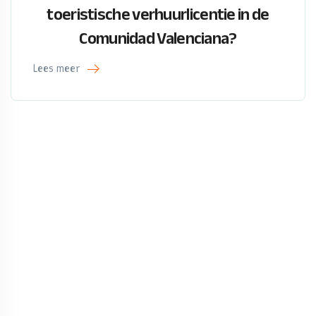
toeristische verhuurlicentie in de
Comunidad Valenciana?
Lees meer