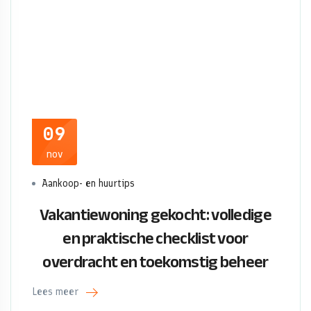
09
nov
Aankoop- en huurtips
Vakantiewoning gekocht: volledige
en praktische checklist voor
overdracht en toekomstig beheer
Lees meer