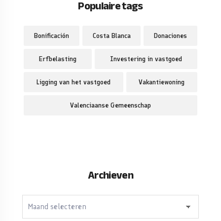
Populaire tags
Bonificación
Costa Blanca
Donaciones
Erfbelasting
Investering in vastgoed
Ligging van het vastgoed
Vakantiewoning
Valenciaanse Gemeenschap
Archieven
Archieven