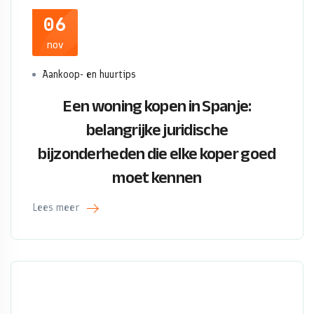
06
nov
Aankoop- en huurtips
Een woning kopen in Spanje:
belangrijke juridische
bijzonderheden die elke koper goed
moet kennen
Lees meer