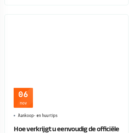
06
nov
Aankoop- en huurtips
Hoe verkrijgt u eenvoudig de officiële