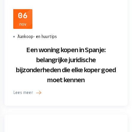
06
nov
Aankoop- en huurtips
Een woning kopen in Spanje:
belangrijke juridische
bijzonderheden die elke koper goed
moet kennen
Lees meer