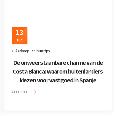
13
aug
Aankoop- en huurtips
De onweerstaanbare charme van de
Costa Blanca: waarom buitenlanders
kiezen voor vastgoed in Spanje
Lees meer