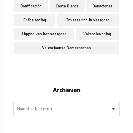
Bonificación
Costa Blanca
Donaciones
Erfbelasting
Investering in vastgoed
Ligging van het vastgoed
Vakantiewoning
Valenciaanse Gemeenschap
Archieven
Archieven